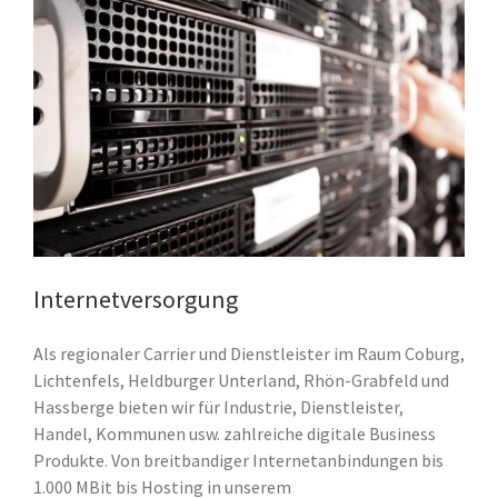
Internetversorgung
Als regionaler Carrier und Dienstleister im Raum Coburg,
Lichtenfels, Heldburger Unterland, Rhön-Grabfeld und
Hassberge bieten wir für Industrie, Dienstleister,
Handel, Kommunen usw. zahlreiche digitale Business
Produkte. Von breitbandiger Internetanbindungen bis
1.000 MBit bis Hosting in unserem