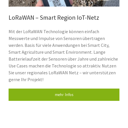
LoRaWAN – Smart Region IoT-Netz
Mit der LoRaWAN Technologie können einfach
Messwerte und Impulse von Sensoren übertragen
werden. Basis für viele Anwendungen bei Smart City,
Smart Agriculture und Smart Environment. Lange
Batterielaufzeit der Sensoren über Jahre und zahlreiche
Use Cases machen die Technologie so attraktiv. Nutzen
Sie unser regionales LoRaWAN Netz – wir unterstützen
gerne Ihr Projekt!
mehr Infos