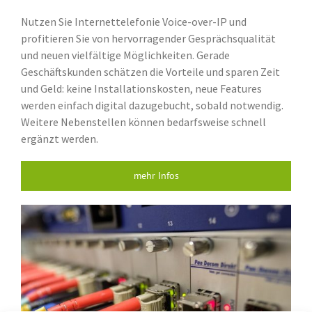
Nutzen Sie Internettelefonie Voice-over-IP und
profitieren Sie von hervorragender Gesprächsqualität
und neuen vielfältige Möglichkeiten. Gerade
Geschäftskunden schätzen die Vorteile und sparen Zeit
und Geld: keine Installationskosten, neue Features
werden einfach digital dazugebucht, sobald notwendig.
Weitere Nebenstellen können bedarfsweise schnell
ergänzt werden.
mehr Infos