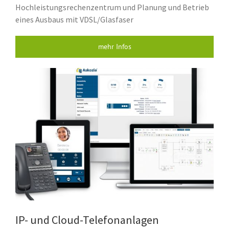
Hochleistungsrechenzentrum und Planung und Betrieb
eines Ausbaus mit VDSL/Glasfaser
mehr Infos
IP- und Cloud-Telefonanlagen