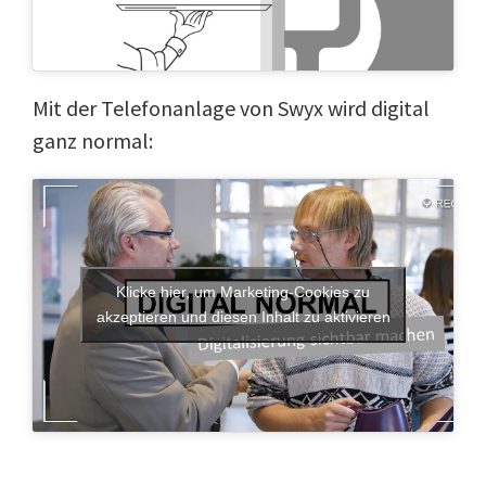
Mit der Telefonanlage von Swyx wird digital
ganz normal:
Klicke hier, um Marketing-Cookies zu
akzeptieren und diesen Inhalt zu aktivieren