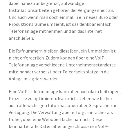
dabei nahezu unbegrenzt, aufwändige
Installationsarbeiten gehören der Vergangenheit an.
Und auch wenn man doch einmal in ein neues Büro oder
Produktionsräume umzieht, ist das denkbar einfach:
Telefonanlage mitnehmen und an das Internet
anschließen.
Die Rufnummern bleiben dieselben, ein Ummelden ist
nicht erforderlich. Zudem können über eine VoIP-
Telefonanlage verschiedene Unternehmensstandorte
miteinander vernetzt oder Telearbeitsplätze in die
Anlage integriert werden.
Eine VoIP-Telefonanlage kann aber auch dazu beitragen,
Prozesse zu optimieren: Natürlich stehen wie bisher
auch alle wichtigen Informationen über Gespräche zur
Verfügung. Die Verwaltung aber erfolgt einfacher als
früher, über eine Weboberfläche nämlich. Diese
beinhaltet alle Daten aller angeschlossenen VoIP-