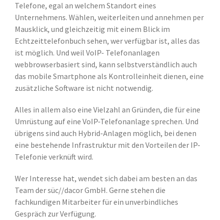
Telefone, egal an welchem Standort eines
Unternehmens. Wählen, weiterleiten und annehmen per
Mausklick, und gleichzeitig mit einem Blick im
Echtzeittelefonbuch sehen, wer verfügbar ist, alles das
ist möglich. Und weil VoIP- Telefonanlagen
webbrowserbasiert sind, kann selbstverständlich auch
das mobile Smartphone als Kontrolleinheit dienen, eine
zusätzliche Software ist nicht notwendig.
Alles in allem also eine Vielzahl an Gründen, die für eine
Umrüstung auf eine VoIP-Telefonanlage sprechen. Und
übrigens sind auch Hybrid-Anlagen möglich, bei denen
eine bestehende Infrastruktur mit den Vorteilen der IP-
Telefonie verknüft wird.
Wer Interesse hat, wendet sich dabei am besten an das
Team der süc//dacor GmbH. Gerne stehen die
fachkundigen Mitarbeiter für ein unverbindliches
Gespräch zur Verfügung.