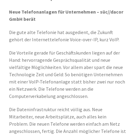
Neue Telefonanlagen für Unternehmen – süc//dacor
GmbH berät
Die gute alte Telefonie hat ausgedient, die Zukunft
gehört der Internettelefonie Voice-over-IP, kurz VoIP.
Die Vorteile gerade für Geschäftskunden liegen auf der
Hand: hervorragende Gesprächsqualität und neue
vielfältige Möglichkeiten. Vor allem aber spart die neue
Technologie Zeit und Geld: So benötigen Unternehmen
mit einer VoIP-Telefonanlage statt bisher zwei nur noch
ein Netzwerk. Die Telefone werden an die
Computerverkabelung angeschlossen.
Die Dateninfrastruktur reicht völlig aus. Neue
Mitarbeiter, neue Arbeitsplätze, auch alles kein
Problem. Die neuen Telefone werden einfach am Netz
angeschlossen, fertig. Die Anzahl möglicher Telefone ist