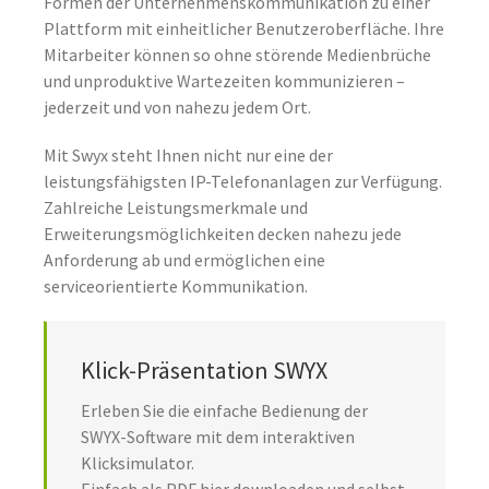
Formen der Unternehmenskommunikation zu einer
Plattform mit einheitlicher Benutzeroberfläche. Ihre
Mitarbeiter können so ohne störende Medienbrüche
und unproduktive Wartezeiten kommunizieren –
jederzeit und von nahezu jedem Ort.
Mit Swyx steht Ihnen nicht nur eine der
leistungsfähigsten IP-Telefonanlagen zur Verfügung.
Zahlreiche Leistungsmerkmale und
Erweiterungsmöglichkeiten decken nahezu jede
Anforderung ab und ermöglichen eine
serviceorientierte Kommunikation.
Klick-Präsentation SWYX
Erleben Sie die einfache Bedienung der
SWYX-Software mit dem interaktiven
Klicksimulator.