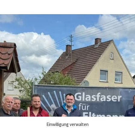
Einwilligung verwalten